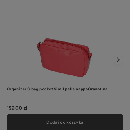
Organizer O bag pocket Simil pelle nappaGranatina
159,00 zł
Dodaj do koszyka