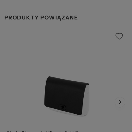
PRODUKTY POWIĄZANE