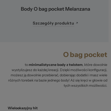
Body O bag pocket Melanzana
Szczegóły produktu
O bag pocket
to
minimalistyczne body z twistem
, które dowolnie
wystylizujesz do każdej kreacji. Dzięki możliwości konfiguracji,
możesz ją dowolnie przebierać, dobierając dodatki i masz wiele
różnych torebek na bazie jednego body! Aż się kręci w głowie od
tych wszystkich możliwości.
Wielookazyjny hit