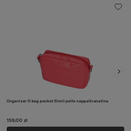
Organizer O bag pocket Simil pelle nappaGranatina
159,00 zł