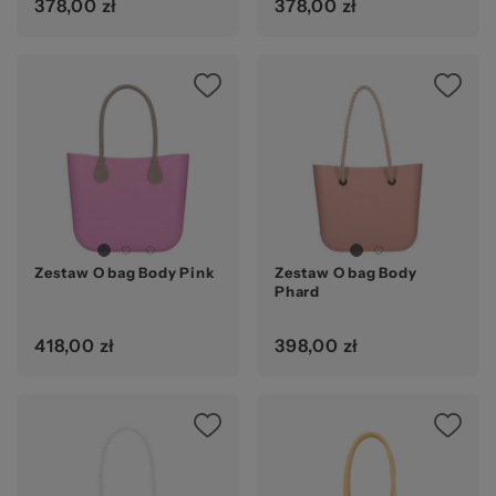
378,00 zł
378,00 zł
Zestaw O bag Body Pink
Zestaw O bag Body
Phard
418,00 zł
398,00 zł