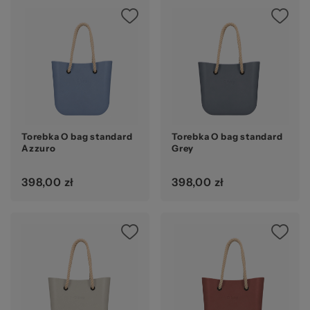
Torebka O bag standard
Torebka O bag standard
Azzuro
Grey
398,00 zł
398,00 zł