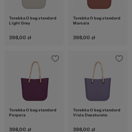
Torebka O bag standard
Torebka O bag standard
Light Grey
Marsala
398,00 zł
398,00 zł
Torebka O bag standard
Torebka O bag standard
Porpora
Viola Desaturato
398,00 zł
398,00 zł