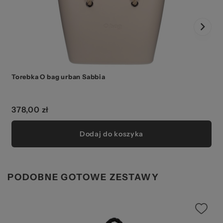
Torebka O bag urban Sabbia
378,00 zł
Dodaj do koszyka
PODOBNE GOTOWE ZESTAWY