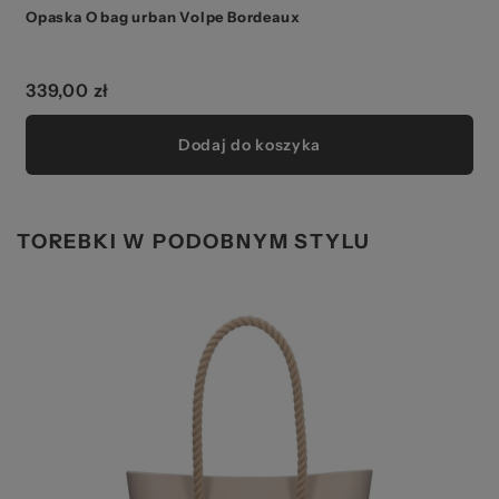
Opaska O bag urban Volpe Bordeaux
339,00 zł
Dodaj do koszyka
TOREBKI W PODOBNYM STYLU