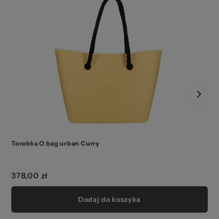
Torebka O bag urban Curry
378,00 zł
Dodaj do koszyka