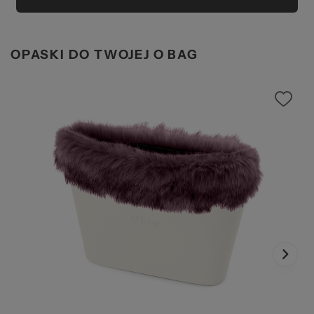
OPASKI DO TWOJEJ O BAG