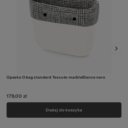
Opaska O bag standard Tessuto marbleBianco nero
179,00 zł
Dodaj do koszyka