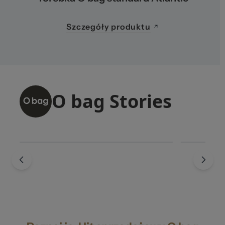
Szczegóły produktu