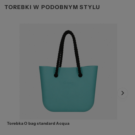
TOREBKI W PODOBNYM STYLU
Torebka O bag standard Acqua