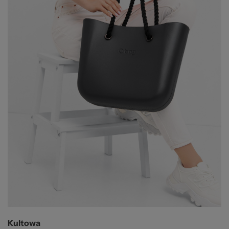
Kultowa