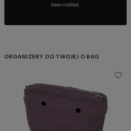
ORGANIZERY DO TWOJEJ O BAG