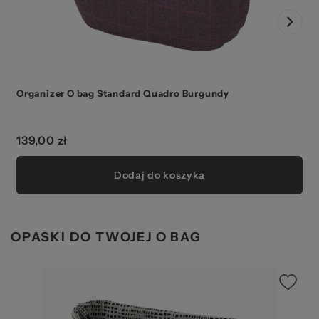
Organizer O bag Standard Quadro Burgundy
139,00 zł
Dodaj do koszyka
OPASKI DO TWOJEJ O BAG