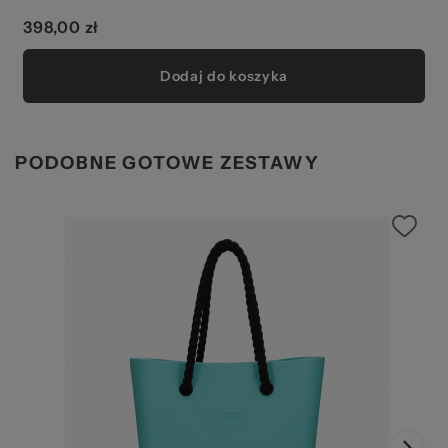
398,00 zł
Dodaj do koszyka
PODOBNE GOTOWE ZESTAWY