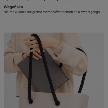
Wegańska
Nie ma w sobie ani grama materiałów pochodzenia zwierzęcego.