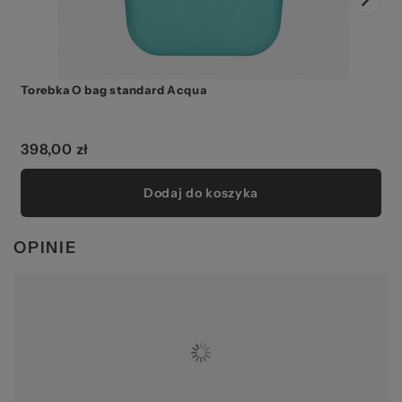
Torebka O bag standard Acqua
398,00 zł
Dodaj do koszyka
OPINIE