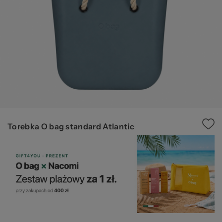
Ws
Torebka O bag standard Atlantic