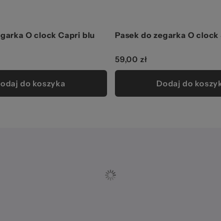
garka O clock Capri blu
Pasek do zegarka O clock
59,00 zł
odaj do koszyka
Dodaj do koszy