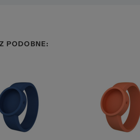
Z PODOBNE: