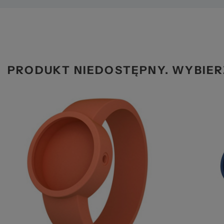
PRODUKT NIEDOSTĘPNY. WYBIER