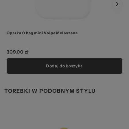
Opaska O bag mini Volpe Melanzana
309,00 zł
Dodaj do koszyka
TOREBKI W PODOBNYM STYLU