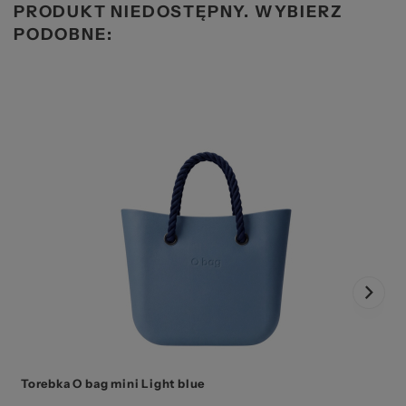
PRODUKT NIEDOSTĘPNY. WYBIERZ
PODOBNE:
Torebka O bag mini Light blue