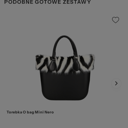
PODOBNE GOTOWE ZESTAWY
Torebka O bag Mini Nero