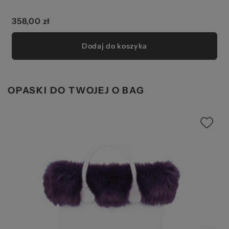
358,00 zł
Dodaj do koszyka
OPASKI DO TWOJEJ O BAG