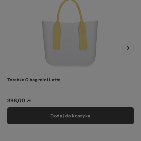
Torebka O bag mini Latte
398,00 zł
Dodaj do koszyka