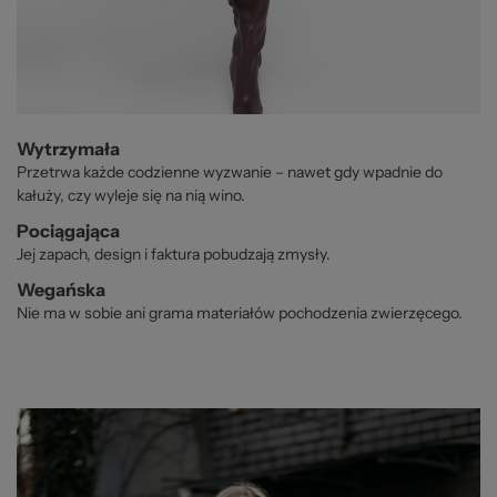
Wytrzymała
Przetrwa każde codzienne wyzwanie – nawet gdy wpadnie do
kałuży, czy wyleje się na nią wino.
Pociągająca
Jej zapach, design i faktura pobudzają zmysły.
Wegańska
Nie ma w sobie ani grama materiałów pochodzenia zwierzęcego.