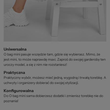
Uniwersalna
O bag mini pasuje wszędzie tam, gdzie się wybierasz. Mimo, że
jest mini, to może naprawdę maxi. Zaproś do swojej garderoby ten
uroczy model, a się z nim nie rozstaniesz!
Praktyczna
Praktyczny wybór, możesz mieć jedną, wygodną i trwałą torebkę. A
uchwyty i organizery dobierać do swojej stylizacji.
Konfigurowalna
Do O bag mini sama dobierzesz dodatki i zmienisz torebkę nie do
poznania!