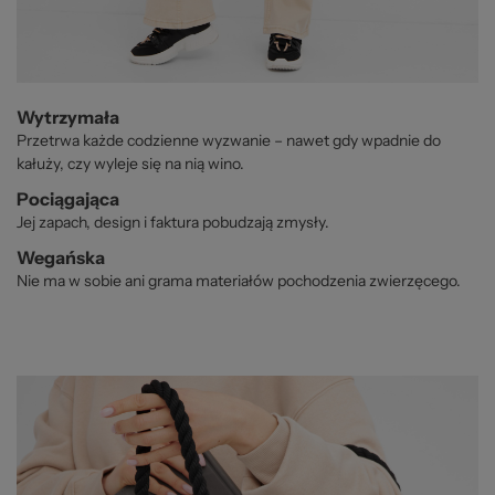
Wytrzymała
Przetrwa każde codzienne wyzwanie – nawet gdy wpadnie do
kałuży, czy wyleje się na nią wino.
Pociągająca
Jej zapach, design i faktura pobudzają zmysły.
Wegańska
Nie ma w sobie ani grama materiałów pochodzenia zwierzęcego.