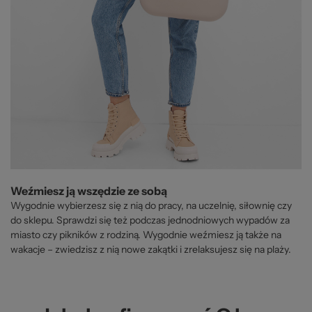
Weźmiesz ją wszędzie ze sobą
Wygodnie wybierzesz się z nią do pracy, na uczelnię, siłownię czy
do sklepu. Sprawdzi się też podczas jednodniowych wypadów za
miasto czy pikników z rodziną. Wygodnie weźmiesz ją także na
wakacje – zwiedzisz z nią nowe zakątki i zrelaksujesz się na plaży.