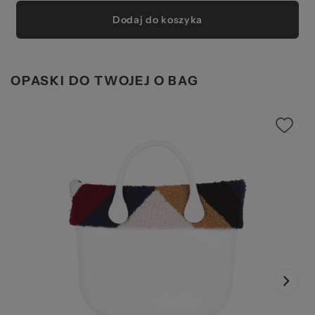
Dodaj do koszyka
OPASKI DO TWOJEJ O BAG