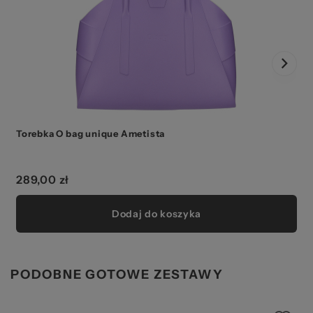
Torebka O bag unique Ametista
289,00 zł
Dodaj do koszyka
PODOBNE GOTOWE ZESTAWY