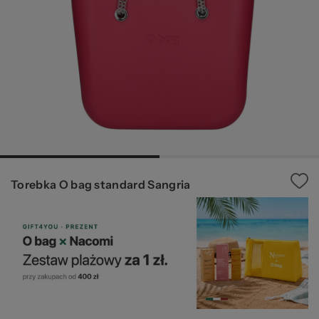
Ws
Torebka O bag standard Sangria