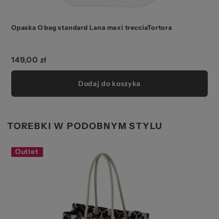
Opaska O bag standard Lana maxi trecciaTortora
149,00 zł
Dodaj do koszyka
TOREBKI W PODOBNYM STYLU
Outlet