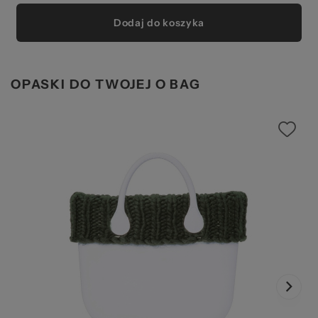
Dodaj do koszyka
OPASKI DO TWOJEJ O BAG