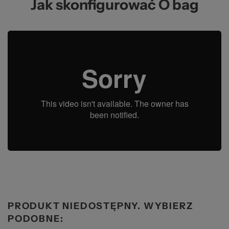
Jak skonfigurować O bag
PRODUKT NIEDOSTĘPNY. WYBIERZ
PODOBNE: