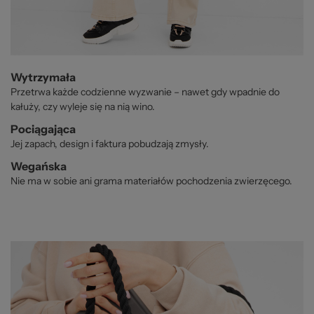
Wytrzymała
Przetrwa każde codzienne wyzwanie – nawet gdy wpadnie do
kałuży, czy wyleje się na nią wino.
Pociągająca
Jej zapach, design i faktura pobudzają zmysły.
Wegańska
Nie ma w sobie ani grama materiałów pochodzenia zwierzęcego.