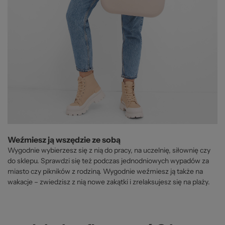
Weźmiesz ją wszędzie ze sobą
Wygodnie wybierzesz się z nią do pracy, na uczelnię, siłownię czy
do sklepu. Sprawdzi się też podczas jednodniowych wypadów za
miasto czy pikników z rodziną. Wygodnie weźmiesz ją także na
wakacje – zwiedzisz z nią nowe zakątki i zrelaksujesz się na plaży.