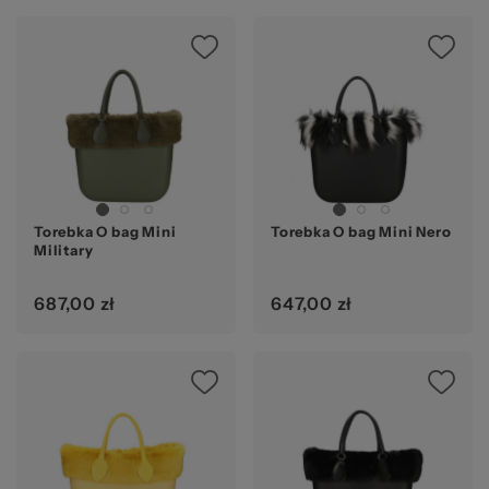
Torebka O bag Mini
Torebka O bag Mini Nero
Military
687,00 zł
647,00 zł