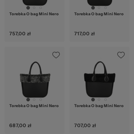
Torebka O bag Mini Nero
Torebka O bag Mini Nero
757,00 zł
717,00 zł
Torebka O bag Mini Nero
Torebka O bag Mini Nero
687,00 zł
707,00 zł