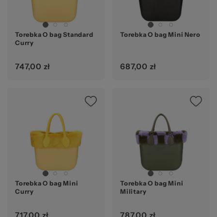
Torebka O bag Standard
Torebka O bag Mini Nero
Curry
747,00 zł
687,00 zł
Torebka O bag Mini
Torebka O bag Mini
Curry
Military
717,00 zł
787,00 zł