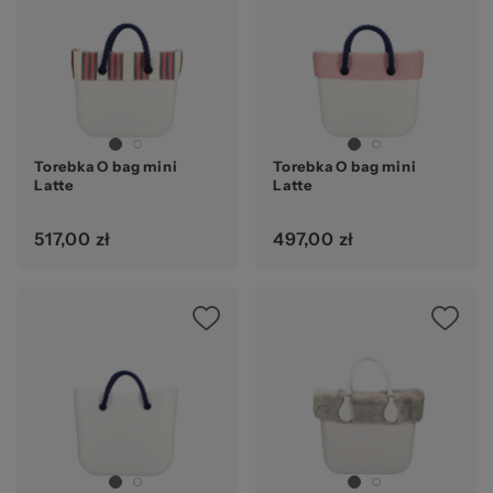
Torebka O bag mini
Torebka O bag mini
Latte
Latte
517,00 zł
497,00 zł