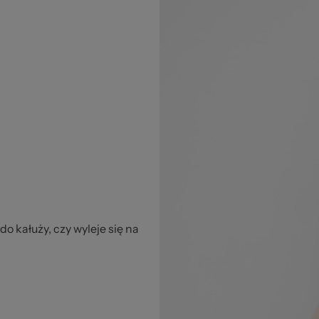
 kałuży, czy wyleje się na