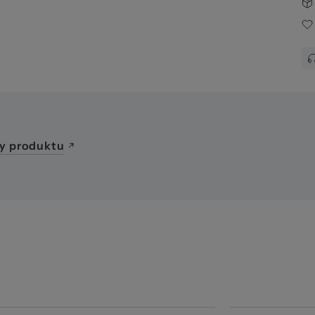
y produktu