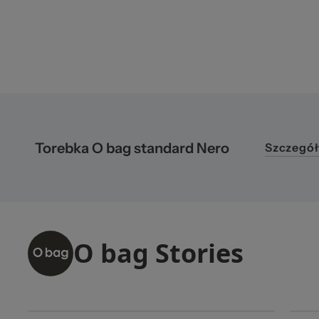
Torebka O bag standard Nero
Szczegół