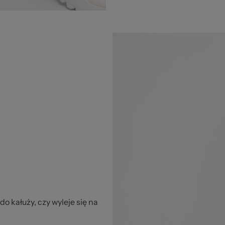
 kałuży, czy wyleje się na