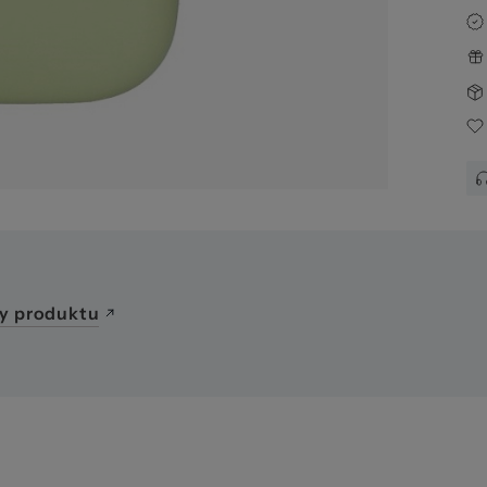
y produktu