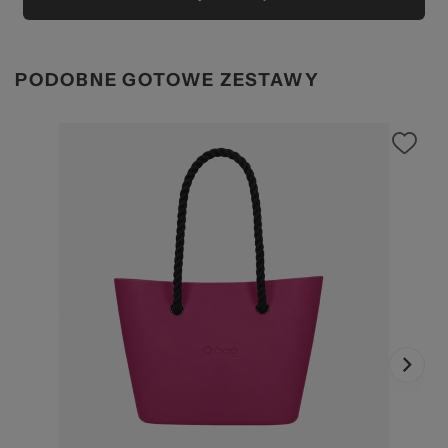
PODOBNE GOTOWE ZESTAWY