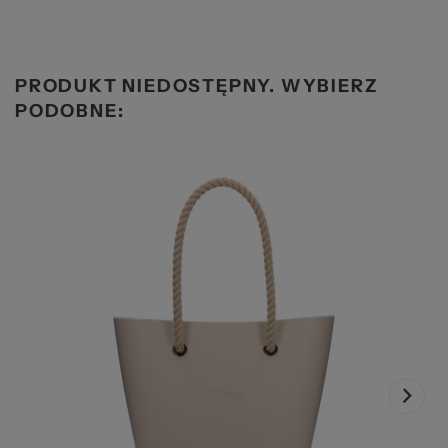
PRODUKT NIEDOSTĘPNY. WYBIERZ
PODOBNE: