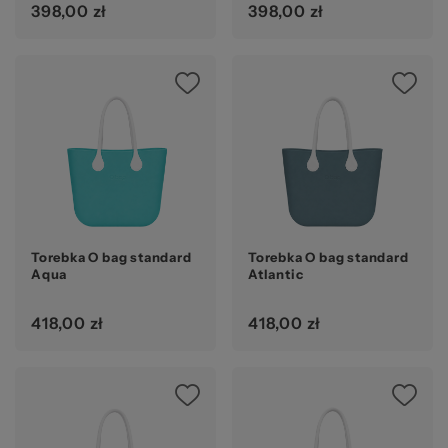
398,00 zł
398,00 zł
Torebka O bag standard
Torebka O bag standard
Aqua
Atlantic
418,00 zł
418,00 zł