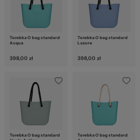
Torebka O bag standard
Torebka O bag standard
Acqua
Lazure
398,00 zł
398,00 zł
Torebka O bag standard
Torebka O bag standard