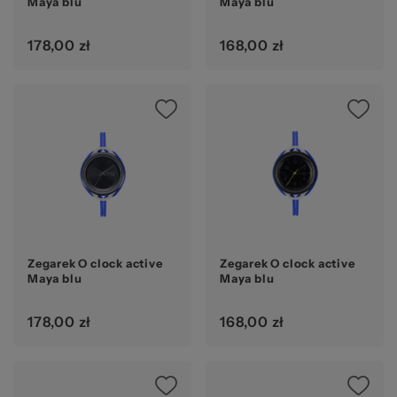
Maya blu
Maya blu
178,00 zł
168,00 zł
Zegarek O clock active
Zegarek O clock active
Maya blu
Maya blu
178,00 zł
168,00 zł