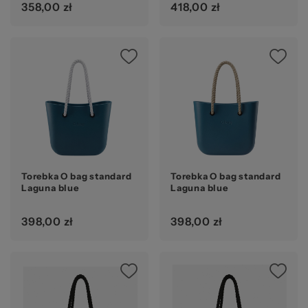
358,00 zł
418,00 zł
Torebka O bag standard
Torebka O bag standard
Laguna blue
Laguna blue
398,00 zł
398,00 zł