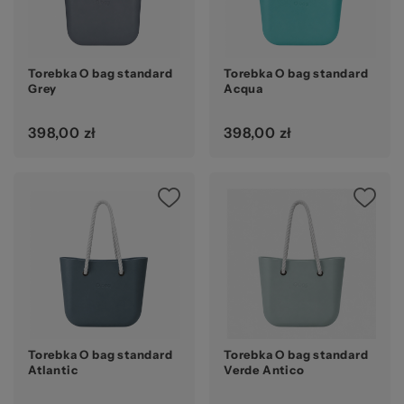
Torebka O bag standard
Torebka O bag standard
Grey
Acqua
398,00 zł
398,00 zł
Torebka O bag standard
Torebka O bag standard
Atlantic
Verde Antico