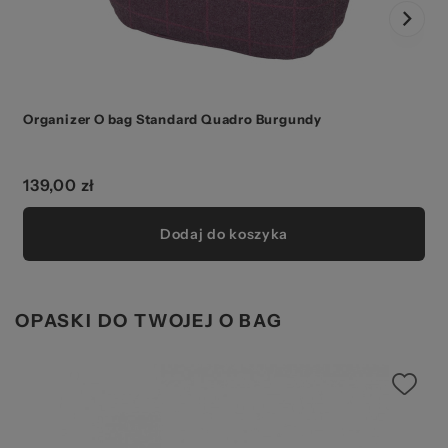
Organizer O bag Standard Quadro Burgundy
139,00 zł
Dodaj do koszyka
OPASKI DO TWOJEJ O BAG