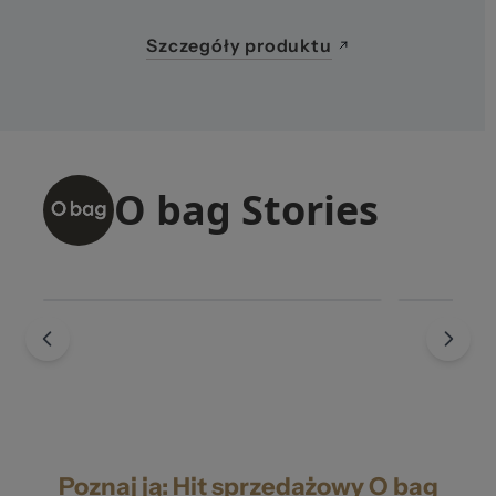
Szczegóły produktu
Poznaj ją: Hit sprzedażowy O bag