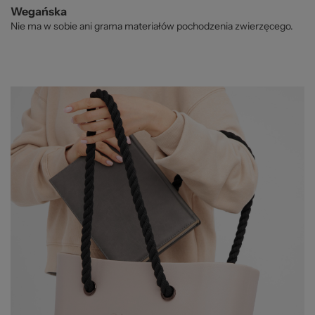
Wegańska
Nie ma w sobie ani grama materiałów pochodzenia zwierzęcego.