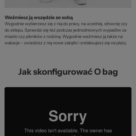
Weźmiesz ją wszędzie ze sobą
Wygodnie wybierzesz się z nią do pracy, na uczelnię, siłownię czy
do sklepu. Sprawdzi się też podczas jednodniowych wypadów za
miasto czy pikników z rodziną. Wygodnie weźmiesz ją także na
wakacje – zwiedzisz z nią nowe zakątki i zrelaksujesz się na plaży.
Jak skonfigurować O bag