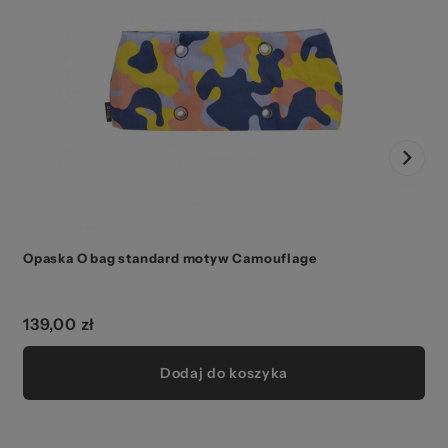
Opaska O bag standard motyw Camouflage
139,00 zł
Dodaj do koszyka