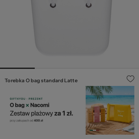
Ws
Torebka O bag standard Latte