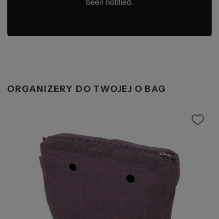
ORGANIZERY DO TWOJEJ O BAG