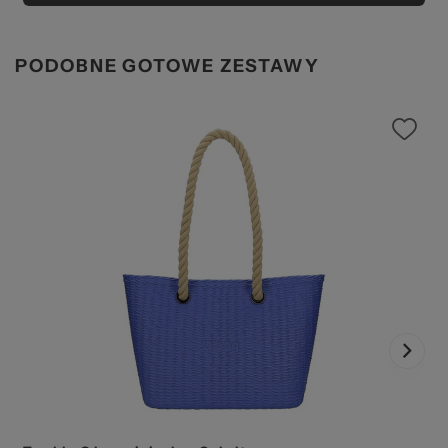
PODOBNE GOTOWE ZESTAWY