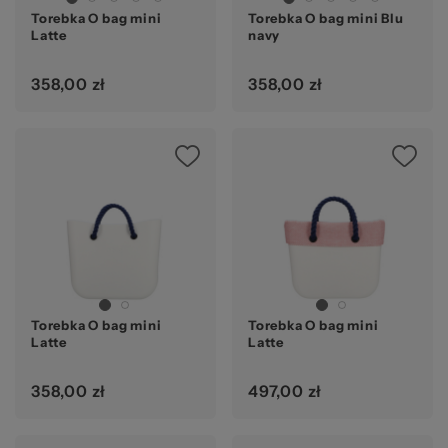
Torebka O bag mini
Torebka O bag mini Blu
Latte
navy
358,00 zł
358,00 zł
Torebka O bag mini
Torebka O bag mini
Latte
Latte
358,00 zł
497,00 zł