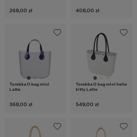
268,00 zł
408,00 zł
Torebka O bag mini
Torebka O bag mini hello
Latte
kitty Latte
368,00 zł
549,00 zł