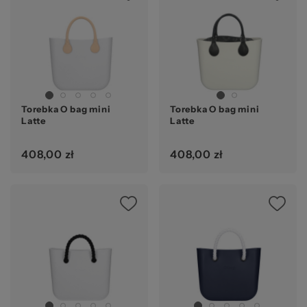
Torebka O bag mini
Torebka O bag mini
Latte
Latte
408,00 zł
408,00 zł