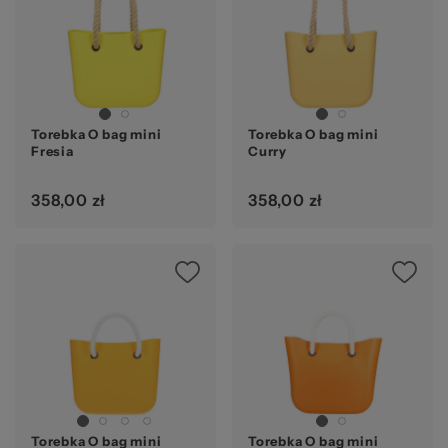
Torebka O bag mini
Torebka O bag mini
Fresia
Curry
358,00 zł
358,00 zł
Torebka O bag mini
Torebka O bag mini