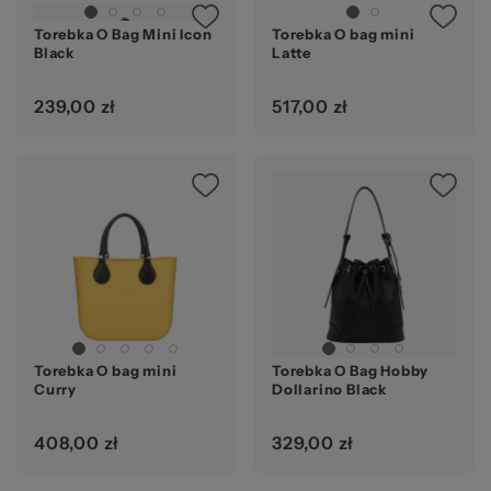
Torebka O Bag Mini Icon
Torebka O bag mini
Black
Latte
239,00 zł
517,00 zł
Torebka O bag mini
Torebka O Bag Hobby
Curry
Dollarino Black
408,00 zł
329,00 zł