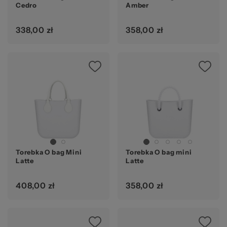
Cedro
Amber
338,00 zł
358,00 zł
Torebka O bag Mini
Torebka O bag mini
Latte
Latte
408,00 zł
358,00 zł