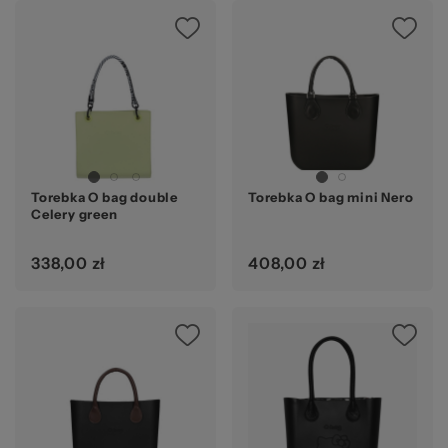
Torebka O bag double
Torebka O bag mini Nero
Celery green
338,00 zł
408,00 zł